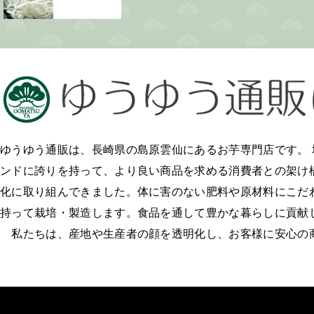
ゆうゆう通販は、長崎県の島原雲仙にあるお芋専門店です。
ンドに誇りを持って、より良い商品を求める消費者との架け
化に取り組んできました。体に害のない肥料や原材料にこだ
持って栽培・製造します。食品を通して豊かな暮らしに貢献
私たちは、産地や生産者の顔を透明化し、お客様に安心の