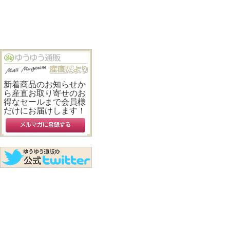
新着商品のお知らせか
ら産直お取り寄せのお
得なセールまで会員様
だけにお届けします！