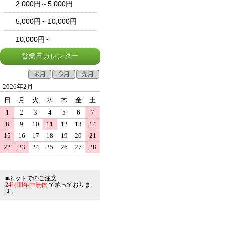
2,000円～5,000円
5,000円～10,000円
10,000円～
営業日カレンダー