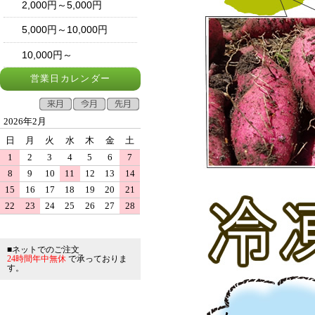
2,000円～5,000円
5,000円～10,000円
10,000円～
営業日カレンダー