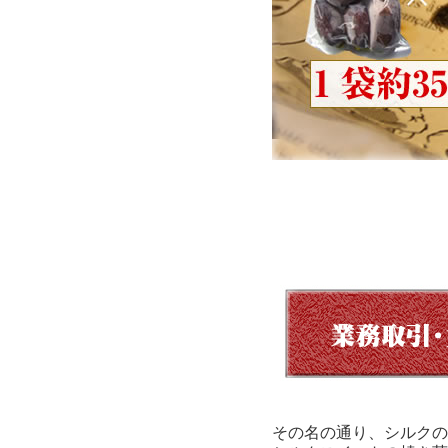
その名の通り、シルクの