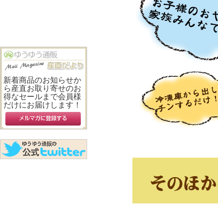
新着商品のお知らせか
ら産直お取り寄せのお
得なセールまで会員様
だけにお届けします！